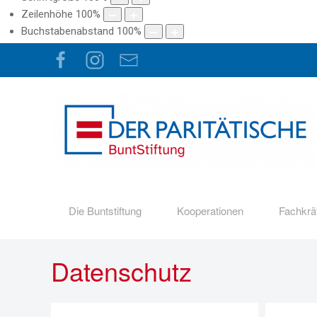
Zeilenhöhe
100
%
Buchstabenabstand
100
%
Die Buntstiftung
Kooperationen
Fachkrä
Datenschutz