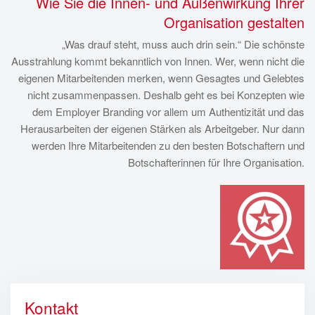
Wie Sie die Innen- und Außenwirkung Ihrer
Organisation gestalten
„Was drauf steht, muss auch drin sein.“ Die schönste
Ausstrahlung kommt bekanntlich von Innen. Wer, wenn nicht die
eigenen Mitarbeitenden merken, wenn Gesagtes und Gelebtes
nicht zusammenpassen. Deshalb geht es bei Konzepten wie
dem Employer Branding vor allem um Authentizität und das
Herausarbeiten der eigenen Stärken als Arbeitgeber. Nur dann
werden Ihre Mitarbeitenden zu den besten Botschaftern und
Botschafterinnen für Ihre Organisation.
Kontakt