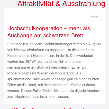
Attraktivität & Ausstrahlung
Weiter
Hochschulkooperation – mehr als
Aushänge am schwarzen Brett
Eine Möglichkeit, dem Fachkräftemangel durch die Akquise
von Nachwuchskräften zu begegnen, ist die verstärkte
Kooperation mit Hochschulen. In der 8. Denkwerkstatt
warfen das PMW-Team und die Teilnehmenden
gemeinsam einen Blick auf den breiten Fächer an
Möglichkeiten und Wegen der Kooperation. Als
sprichwörtliche Take-Away-Message gab es einen bunten
Falter an die Hand, auf dem sechszehn Kanäle erläutert
werden. Diesen Falter finden Sie unten als digitale Version –
zum Nachlesen und inspirieren lassen.